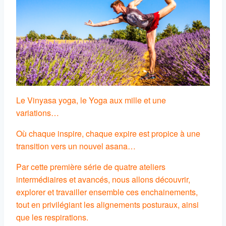
Le Vinyasa yoga, le Yoga aux mille et une
variations…
Où chaque inspire, chaque expire est propice à une
transition vers un nouvel asana…
Par cette première série de quatre ateliers
intermédiaires et avancés, nous allons découvrir,
explorer et travailler ensemble ces enchainements,
tout en privilégiant les alignements posturaux, ainsi
que les respirations.