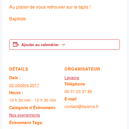
Au plaisir de vous retrouver sur le tapis !
Baptiste
Ajouter au calendrier
DÉTAILS
ORGANISATEUR
Date :
Layama
Téléphone
22 octobre 2017
06 31 23 37 80
Heure :
E-mail
10 h 30 min - 12 h 30 min
contact@layama.fr
Catégorie d’Évènement:
Nos evenements
Évènement Tags: