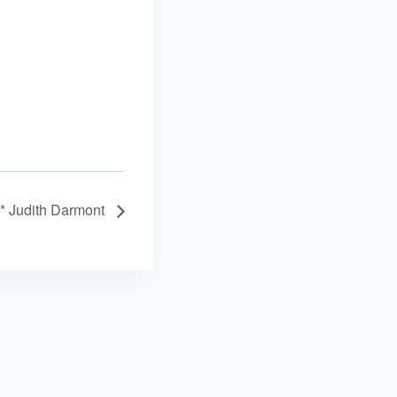
s * Judith Darmont