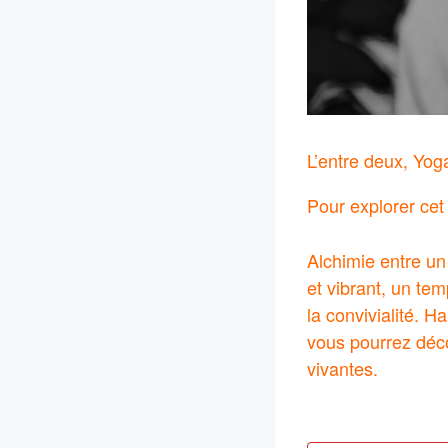
L’entre deux, Yog
Pour explorer cet 
Alchimie entre un
et vibrant, un tem
la convivialité. 
vous pourrez déc
vivantes.