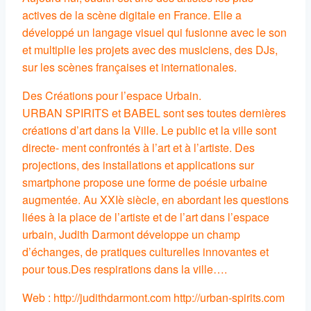
actives de la scène digitale en France. Elle a
développé un langage visuel qui fusionne avec le son
et multiplie les projets avec des musiciens, des DJs,
sur les scènes françaises et internationales.
Des Créations pour l’espace Urbain.
URBAN SPIRITS et BABEL sont ses toutes dernières
créations d’art dans la Ville. Le public et la ville sont
directe- ment confrontés à l’art et à l’artiste. Des
projections, des installations et applications sur
smartphone propose une forme de poésie urbaine
augmentée. Au XXIè siècle, en abordant les questions
liées à la place de l’artiste et de l’art dans l’espace
urbain, Judith Darmont développe un champ
d’échanges, de pratiques culturelles innovantes et
pour tous.Des respirations dans la ville….
Web : http://judithdarmont.com http://urban-spirits.com