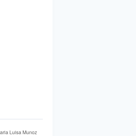
ria Luisa Munoz