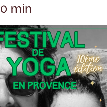
00 min