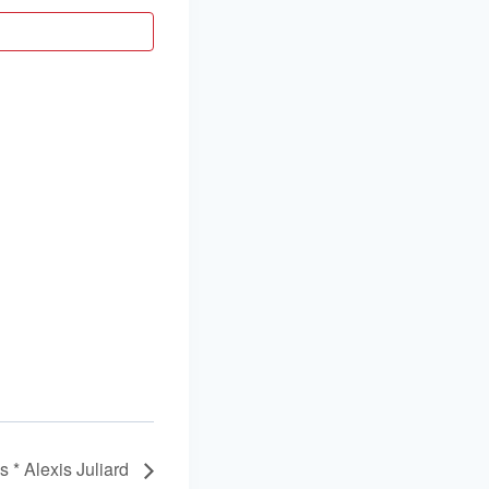
 * Alexis Juliard