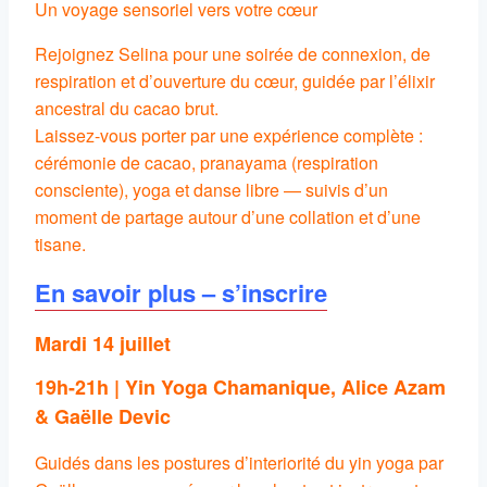
Un voyage sensoriel vers votre cœur
Rejoignez Selina pour une soirée de connexion, de
respiration et d’ouverture du cœur, guidée par l’élixir
ancestral du cacao brut.
Laissez-vous porter par une expérience complète :
cérémonie de cacao, pranayama (respiration
consciente), yoga et danse libre — suivis d’un
moment de partage autour d’une collation et d’une
tisane.
En savoir plus – s’inscrire
Mardi 14 juillet
19h-21h
|
Yin Yoga Chamanique, Alice Azam
& Gaëlle Devic
Guidés dans les postures d’interiorité du yin yoga par