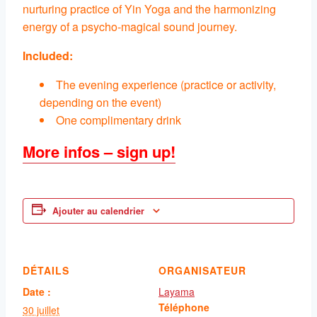
nurturing practice of Yin Yoga and the harmonizing
energy of a psycho-magical sound journey.
Included:
The evening experience (practice or activity,
depending on the event)
One complimentary drink
More infos – sign up!
Ajouter au calendrier
DÉTAILS
ORGANISATEUR
Date :
Layama
Téléphone
30 juillet