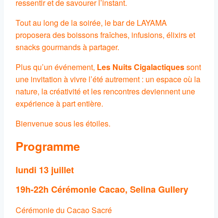
ressentir et de savourer l’instant.
Tout au long de la soirée, le bar de LAYAMA
proposera des boissons fraîches, infusions, élixirs et
snacks gourmands à partager.
Plus qu’un événement,
Les Nuits Cigalactiques
sont
une invitation à vivre l’été autrement : un espace où la
nature, la créativité et les rencontres deviennent une
expérience à part entière.
Bienvenue sous les étoiles.
Programme
lundi 13 juillet
19h-22h Cérémonie Cacao, Selina Gullery
Cérémonie du Cacao Sacré