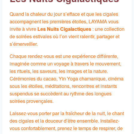
Quand la chaleur du jour s’efface et que les cigales
accompagnent les premières étoiles, LAYAMA vous
invite à vivre
Les Nuits Cigalactiques
: une collection
de soirées estivales où l’on vient ralentir, partager et
s’émerveiller.
Chaque rendez-vous est une expérience différente,
imaginée comme un voyage à travers le mouvement,
les rituels, les saveurs, les images et la nature.
Cérémonies du cacao, Yin Yoga chamanique, cinéma
sous les étoiles, méditations, rencontres et instants
suspendus se succèdent au rythme des longues
soirées provençales.
Laissez-vous porter par la fraîcheur de la nuit, le chant
des cigales et la douceur d’être ensemble. Installez-
vous confortablement, prenez le temps de respirer, de