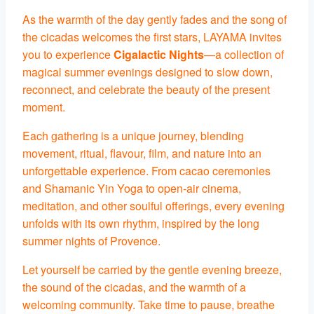
As the warmth of the day gently fades and the song of
the cicadas welcomes the first stars, LAYAMA invites
you to experience
Cigalactic Nights
—a collection of
magical summer evenings designed to slow down,
reconnect, and celebrate the beauty of the present
moment.
Each gathering is a unique journey, blending
movement, ritual, flavour, film, and nature into an
unforgettable experience. From cacao ceremonies
and Shamanic Yin Yoga to open-air cinema,
meditation, and other soulful offerings, every evening
unfolds with its own rhythm, inspired by the long
summer nights of Provence.
Let yourself be carried by the gentle evening breeze,
the sound of the cicadas, and the warmth of a
welcoming community. Take time to pause, breathe