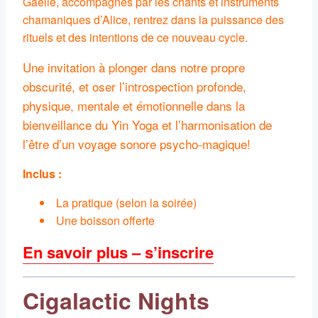
Gaëlle, accompagnés par les chants et instruments
chamaniques d’Alice, rentrez dans la puissance des
rituels et des intentions de ce nouveau cycle.
Une invitation à plonger dans notre propre
obscurité, et oser l’introspection profonde,
physique, mentale et émotionnelle dans la
bienveillance du Yin Yoga et l’harmonisation de
l’être d’un voyage sonore psycho-magique!
Inclus :
La pratique (selon la soirée)
Une boisson offerte
En savoir plus – s’inscrire
Cigalactic Nights