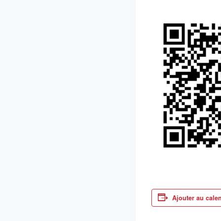
Ajouter au cale