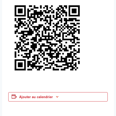
Ajouter au calendrier