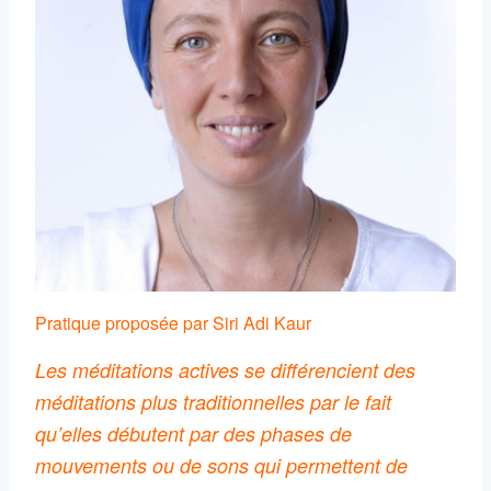
Pratique proposée par Siri Adi Kaur
Les méditations actives se différencient des
méditations plus traditionnelles par le fait
qu’elles débutent par des phases de
mouvements ou de sons qui permettent de