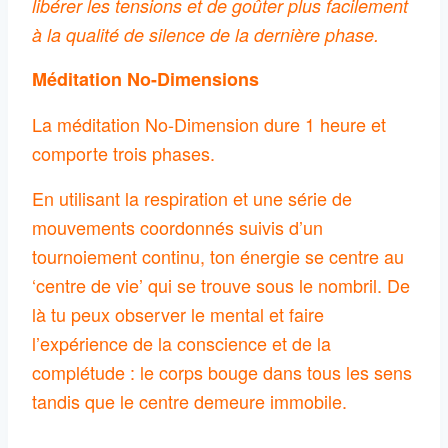
libérer les tensions et de goûter plus facilement
à la qualité de silence de la dernière phase.
Méditation No-Dimensions
La méditation No-Dimension dure 1 heure et
comporte trois phases.
En utilisant la respiration et une série de
mouvements coordonnés suivis d’un
tournoiement continu, ton énergie se centre au
‘centre de vie’ qui se trouve sous le nombril. De
là tu peux observer le mental et faire
l’expérience de la conscience et de la
complétude : le corps bouge dans tous les sens
tandis que le centre demeure immobile.