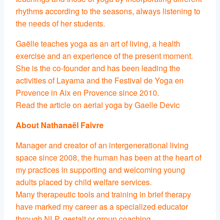
rhythms according to the seasons, always listening to
the needs of her students.
Gaëlle teaches yoga as an art of living, a health
exercise and an experience of the present moment.
She is the co-founder and has been leading the
activities of Layama and the Festival de Yoga en
Provence in Aix en Provence since 2010.
Read the article on aerial yoga by Gaelle Devic
About Nathanaël Faivre
Manager and creator of an intergenerational living
space since 2008, the human has been at the heart of
my practices in supporting and welcoming young
adults placed by child welfare services.
Many therapeutic tools and training in brief therapy
have marked my career as a specialized educator
through NLP, gestalt or group coaching.