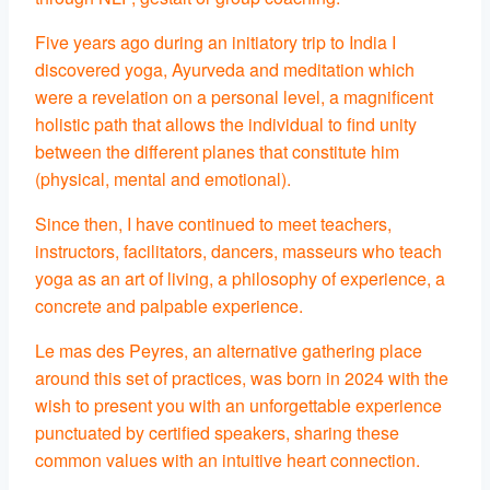
Five years ago during an initiatory trip to India I
discovered yoga, Ayurveda and meditation which
were a revelation on a personal level, a magnificent
holistic path that allows the individual to find unity
between the different planes that constitute him
(physical, mental and emotional).
Since then, I have continued to meet teachers,
instructors, facilitators, dancers, masseurs who teach
yoga as an art of living, a philosophy of experience, a
concrete and palpable experience.
Le mas des Peyres, an alternative gathering place
around this set of practices, was born in 2024 with the
wish to present you with an unforgettable experience
punctuated by certified speakers, sharing these
common values ​​with an intuitive heart connection.