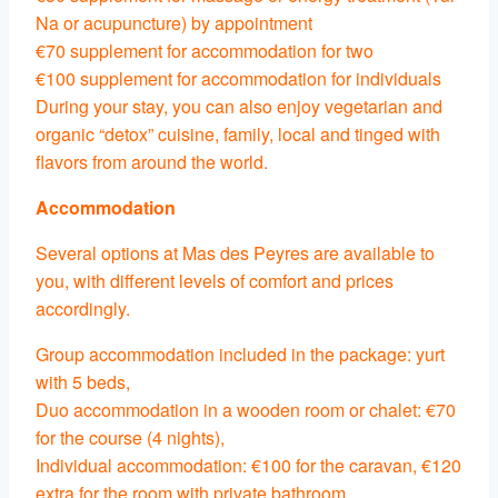
Na or acupuncture) by appointment
€70 supplement for accommodation for two
€100 supplement for accommodation for individuals
During your stay, you can also enjoy vegetarian and
organic “detox” cuisine, family, local and tinged with
flavors from around the world.
Accommodation
Several options at Mas des Peyres are available to
you, with different levels of comfort and prices
accordingly.
Group accommodation included in the package: yurt
with 5 beds,
Duo accommodation in a wooden room or chalet: €70
for the course (4 nights),
Individual accommodation: €100 for the caravan, €120
extra for the room with private bathroom