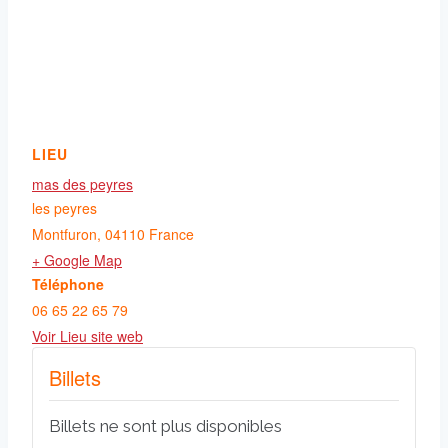
LIEU
mas des peyres
les peyres
Montfuron
,
04110
France
+ Google Map
Téléphone
06 65 22 65 79
Voir Lieu site web
Billets
Billets ne sont plus disponibles