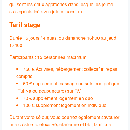
qui sont les deux approches dans lesquelles je me
suis spécialisé avec joie et passion.
Tarif stage
Durée : 5 jours / 4 nuits, du dimanche 16h00 au jeudi
17h00
Participants : 15 personnes maximum
750 € Activités, hébergement collectif et repas
compris
50 € supplément massage ou soin énergétique
(Tui Na ou acupuncture) sur RV
70 € supplément logement en duo
100 € supplément logement en individuel
Durant votre séjour, vous pourrez également savourer
une cuisine «détox» végétarienne et bio, familiale,