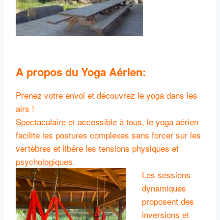
A propos du Yoga Aérien:
Prenez votre envol et découvrez le yoga dans les
airs !
Spectaculaire et accessible à tous, le yoga aérien
facilite les postures complexes sans forcer sur les
vertèbres et libére les tensions physiques et
psychologiques.
Les sessions
dynamiques
proposent des
inversions et