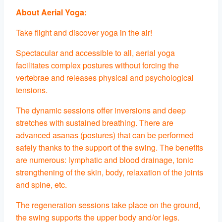
About Aerial Yoga:
Take flight and discover yoga in the air!
Spectacular and accessible to all, aerial yoga
facilitates complex postures without forcing the
vertebrae and releases physical and psychological
tensions.
The dynamic sessions offer inversions and deep
stretches with sustained breathing. There are
advanced asanas (postures) that can be performed
safely thanks to the support of the swing. The benefits
are numerous: lymphatic and blood drainage, tonic
strengthening of the skin, body, relaxation of the joints
and spine, etc.
The regeneration sessions take place on the ground,
the swing supports the upper body and/or legs.