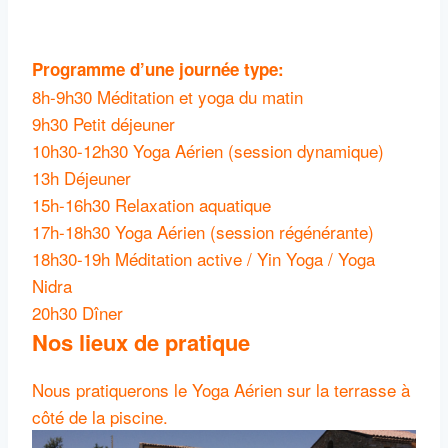
Programme d’une journée type:
8h-9h30 Méditation et yoga du matin
9h30 Petit déjeuner
10h30-12h30 Yoga Aérien (session dynamique)
13h Déjeuner
15h-16h30 Relaxation aquatique
17h-18h30 Yoga Aérien (session régénérante)
18h30-19h Méditation active / Yin Yoga / Yoga
Nidra
20h30 Dîner
Nos lieux de pratique
Nous pratiquerons le Yoga Aérien sur la terrasse à
côté de la piscine.