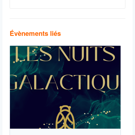
Évènements liés