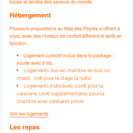
locale et teintée des saveurs du monde.
Hébergement
Plusieurs propositions au Mas des Peyres s’offrent à
vous, avec des niveaux de confort différent et tarifs en
fonction.
Logement collectif inclus dans le package :
yourte avec 5 lits,
Logements duo en chambre en bois ou
chalet : 70€ pour le stage (4 nuits),
Logements individuels :
100€ pour la
caravane,
120€ supplémentaires pour la
chambre avec sanitaires privés
Voir les logements
Les repas