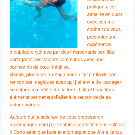
pratiques, est
ainsi né en 2024
avec comme
souhait de vous
présenter une
expérience
inoubliable rythmée par des intervenants certifiés,
partageant ces valeurs communes avec une
connexion de cœur intuitive.
Gaëlle, pionnière du Yoga aérien fait partie de ces
rencontres magiques avec qui j’ai envie de partager
ce séjour immersif entre la terre, l’air et l’eau trois
éléments permettant d’aller à la rencontre de sa
nature unique.
Aujourd’hui je suis ravi de vous proposer un
accompagnement par le biais des méditations actives
d’Osho ainsi que la relaxation aquatique Atma Janzu