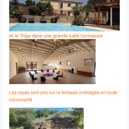
et le Yoga dans une grande salle lumineuse
Les repas sont pris sur la terrasse ombragée en toute
convivialité