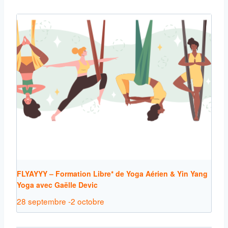
FLYAYYY – Formation Libre* de Yoga Aérien & Yin Yang
Yoga avec Gaëlle Devic
28 septembre
-
2 octobre