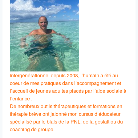
intergénérationnel depuis 2008, l’humain a été au
coeur de mes pratiques dans l’accompagnement et
l’accueil de jeunes adultes placés par l’aide sociale à
l’enfance .
De nombreux outils thérapeutiques et formations en
thérapie brève ont jalonné mon cursus d’éducateur
spécialisé par le biais de la PNL, de la gestalt ou du
coaching de groupe.