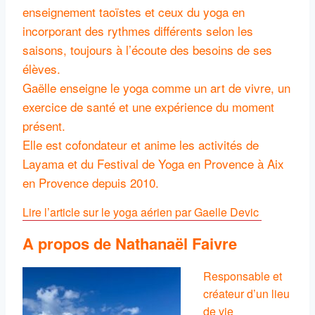
enseignement taoïstes et ceux du yoga en
incorporant des rythmes différents selon les
saisons, toujours à l’écoute des besoins de ses
élèves.
Gaëlle enseigne le yoga comme un art de vivre, un
exercice de santé et une expérience du moment
présent.
Elle est cofondateur et anime les activités de
Layama et du Festival de Yoga en Provence à Aix
en Provence depuis 2010.
Lire l’article sur le yoga aérien par Gaelle Devic
A propos de Nathanaël Faivre
Responsable et
créateur d’un lieu
de vie