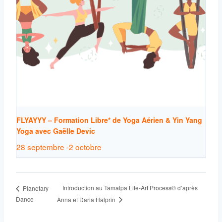
FLYAYYY – Formation Libre* de Yoga Aérien & Yin Yang
Yoga avec Gaëlle Devic
28 septembre
-
2 octobre
Introduction au Tamalpa Life-Art Process© d’après
Planetary
Dance
Anna et Daria Halprin