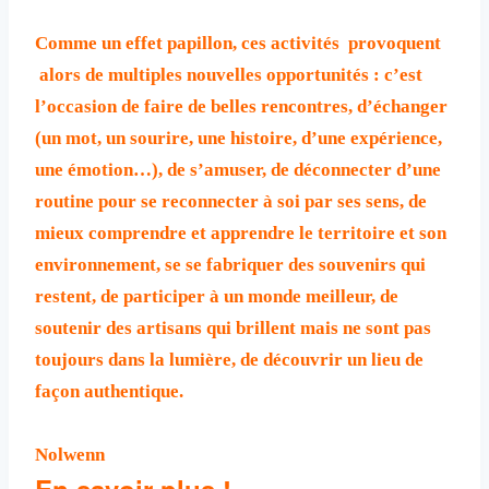
Comme un effet papillon, ces activités provoquent
alors de multiples nouvelles opportunités : c’est
l’occasion de faire de belles rencontres, d’échanger
(un mot, un sourire, une histoire, d’une expérience,
une émotion…), de s’amuser, de déconnecter d’une
routine pour se reconnecter à soi par ses sens, de
mieux comprendre et apprendre le territoire et son
environnement, se se fabriquer des souvenirs qui
restent, de participer à un monde meilleur, de
soutenir des artisans qui brillent mais ne sont pas
toujours dans la lumière, de découvrir un lieu de
façon authentique.
Nolwenn
En savoir plus !