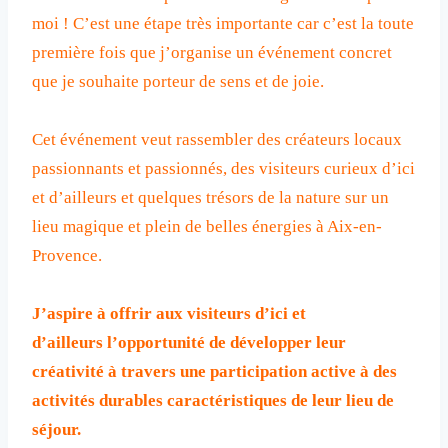
moi ! C’est une étape très importante car c’est la toute
première fois que j’organise un événement concret
que je souhaite porteur de sens et de joie.
Cet événement veut rassembler des créateurs locaux
passionnants et passionnés, des visiteurs curieux d’ici
et d’ailleurs et quelques trésors de la nature sur un
lieu magique et plein de belles énergies à Aix-en-
Provence.
J’aspire à offrir aux visiteurs d’ici et
d’ailleurs l’opportunité de développer leur
créativité à travers une participation active à des
activités durables caractéristiques de leur lieu de
séjour.