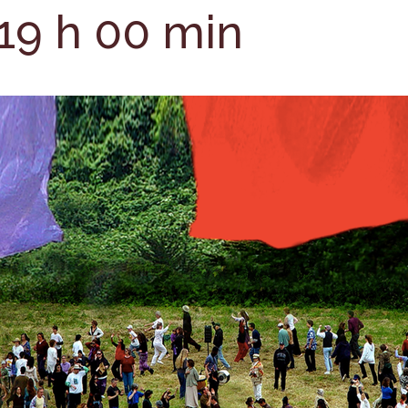
19 h 00 min