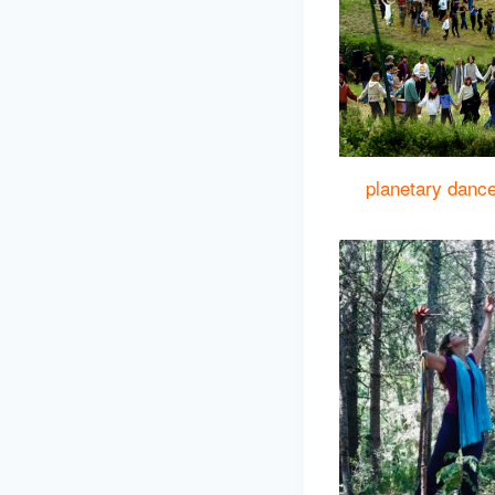
planetary danc