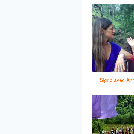
Sigrid avec An