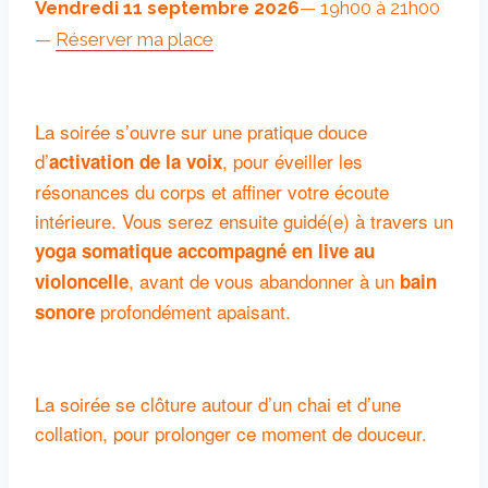
Vendredi 11 septembre 2026
— 19h00 à 21h00
—
Réserver ma place
La soirée s’ouvre sur une pratique douce
d’
, pour éveiller les
activation de la voix
résonances du corps et affiner votre écoute
intérieure. Vous serez ensuite guidé(e) à travers un
yoga somatique accompagné en live au
, avant de vous abandonner à un
violoncelle
bain
profondément apaisant.
sonore
La soirée se clôture autour d’un chai et d’une
collation, pour prolonger ce moment de douceur.