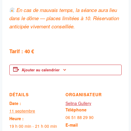
En cas de mauvais temps, la séance aura lieu
dans le dôme — places limitées à 10. Réservation
anticipée vivement conseillée.
Tarif : 40 €
Ajouter au calendrier
DÉTAILS
ORGANISATEUR
Date :
Selina Gullery
Téléphone
11 septembre
06 51 88 29 90
Heure :
E-mail
19 h 00 min - 21 h 00 min