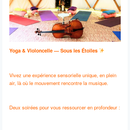
Yoga & Violoncelle — Sous les Étoiles
Vivez une expérience sensorielle unique, en plein
air, là où le mouvement rencontre la musique.
Deux soirées pour vous ressourcer en profondeur :