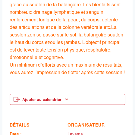
grâce au soutien de la balançoire. Les bienfaits sont
nombreux: drainage lymphatique et sanguin,
renforcement tonique de la peau, du corps, détente
des articulations et de la colonne vertébrale etc.La
session zen se passe sur le sol, la balançoire soutien
le haut du corps et/ou les jambes. L’objectif principal
est de lever toute tension physique, respiratoire,
émotionnelle et cognitive.
Un minimum d’efforts avec un maximum de résultats,
vous aurez l’impression de flotter après cette session !
Ajouter au calendrier
DÉTAILS
ORGANISATEUR
Date :
Layama