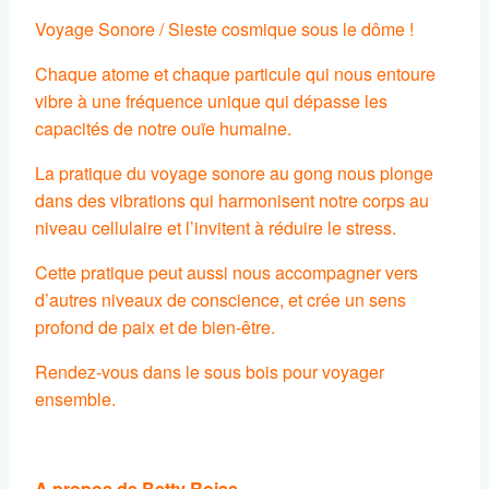
Voyage Sonore / Sieste cosmique sous le dôme !
Chaque atome et chaque particule qui nous entoure
vibre à une fréquence unique qui dépasse les
capacités de notre ouïe humaine.
La pratique du voyage sonore au gong nous plonge
dans des vibrations qui harmonisent notre corps au
niveau cellulaire et l’invitent à réduire le stress.
Cette pratique peut aussi nous accompagner vers
d’autres niveaux de conscience, et crée un sens
profond de paix et de bien-être.
Rendez-vous dans le sous bois pour voyager
ensemble.
A propos de Betty Rojas