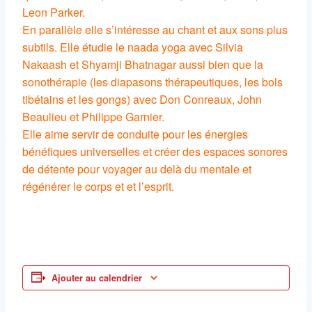
Leon Parker.
En parallèle elle s’intéresse au chant et aux sons plus
subtils. Elle étudie le naada yoga avec Silvia
Nakaash et Shyamji Bhatnagar aussi bien que la
sonothérapie (les diapasons thérapeutiques, les bols
tibétains et les gongs) avec Don Conreaux, John
Beaulieu et Philippe Garnier.
Elle aime servir de conduite pour les énergies
bénéfiques universelles et créer des espaces sonores
de détente pour voyager au delà du mentale et
régénérer le corps et et l’esprit.
Ajouter au calendrier