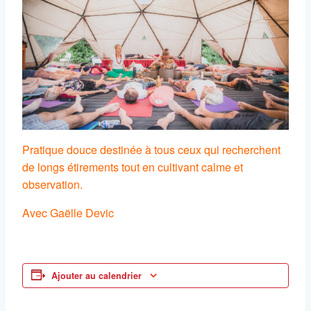
Pratique douce destinée à tous ceux qui recherchent
de longs étirements tout en cultivant calme et
observation.
Avec Gaëlle Devic
Ajouter au calendrier