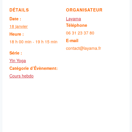
DÉTAILS
ORGANISATEUR
Date :
Layama
Téléphone
18 janvier
06 31 23 37 80
Heure :
E-mail
18 h 00 min - 19 h 15 min
contact@layama.fr
Série :
Yin Yoga
Catégorie d’Évènement:
Cours hebdo