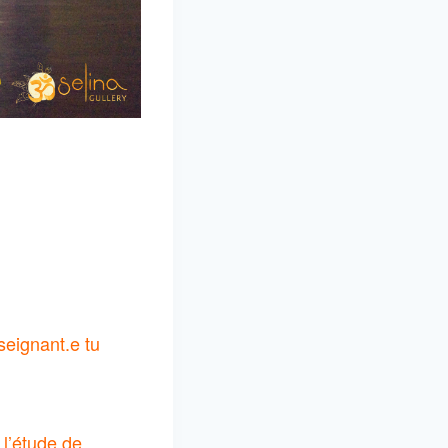
seignant.e tu
 l’étude de