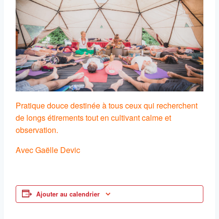
Pratique douce destinée à tous ceux qui recherchent
de longs étirements tout en cultivant calme et
observation.
Avec Gaëlle Devic
Ajouter au calendrier