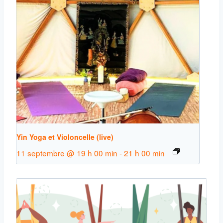
Yin Yoga et Violoncelle (live)
11 septembre @ 19 h 00 min
-
21 h 00 min