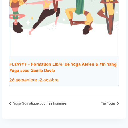
FLYAYYY – Formation Libre* de Yoga Aérien & Yin Yang
Yoga avec Gaëlle Devic
28 septembre
-
2 octobre
Yoga Somatique pour les hommes
Yin Yoga