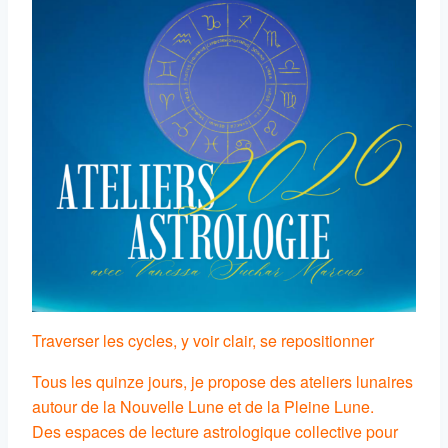
Traverser les cycles, y voir clair, se repositionner
Tous les quinze jours, je propose des ateliers lunaires
autour de la Nouvelle Lune et de la Pleine Lune.
Des espaces de lecture astrologique collective pour