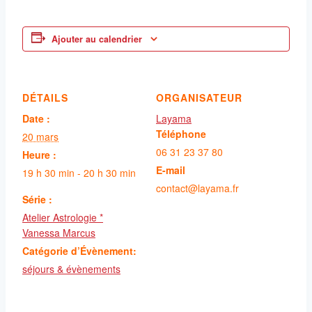
Ajouter au calendrier
DÉTAILS
ORGANISATEUR
Date :
Layama
Téléphone
20 mars
06 31 23 37 80
Heure :
E-mail
19 h 30 min - 20 h 30 min
contact@layama.fr
Série :
Atelier Astrologie *
Vanessa Marcus
Catégorie d’Évènement:
séjours & évènements