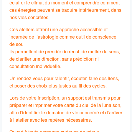
éclairer le climat du moment et comprendre comment
ces énergies peuvent se traduire intérieurement, dans
nos vies concrètes.
Ces ateliers offrent une approche accessible et
incarnée de l’astrologie comme outil de conscience
de soi.
Ils permettent de prendre du recul, de mettre du sens,
de clarifier une direction, sans prédiction ni
consultation individuelle.
Un rendez-vous pour ralentir, écouter, faire des liens,
et poser des choix plus justes au fil des cycles.
Lors de votre inscription, un support est transmis pour
préparer et imprimer votre carte du ciel de la lunaison,
afin d’identifier le domaine de vie concerné et d’arriver
à l’atelier avec les repères nécessaires.
Ouvert à toute personne curieuse de mieux