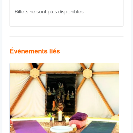
Billets ne sont plus disponibles
Évènements liés