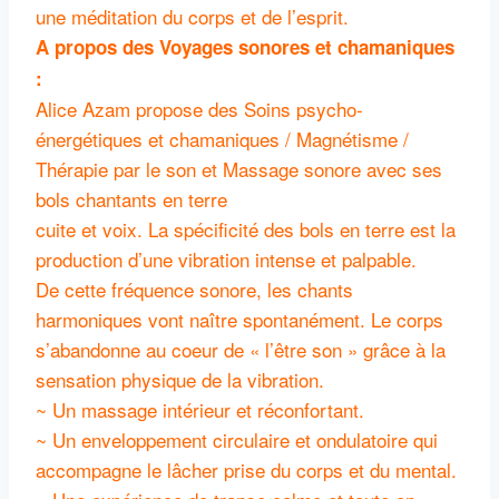
une méditation du corps et de l’esprit.
A propos des Voyages sonores et chamaniques
:
Alice Azam propose des Soins psycho-
énergétiques et chamaniques / Magnétisme /
Thérapie par le son et Massage sonore avec ses
bols chantants en terre
cuite et voix. La spécificité des bols en terre est la
production d’une vibration intense et palpable.
De cette fréquence sonore, les chants
harmoniques vont naître spontanément. Le corps
s’abandonne au coeur de « l’être son » grâce à la
sensation physique de la vibration.
~ Un massage intérieur et réconfortant.
~ Un enveloppement circulaire et ondulatoire qui
accompagne le lâcher prise du corps et du mental.