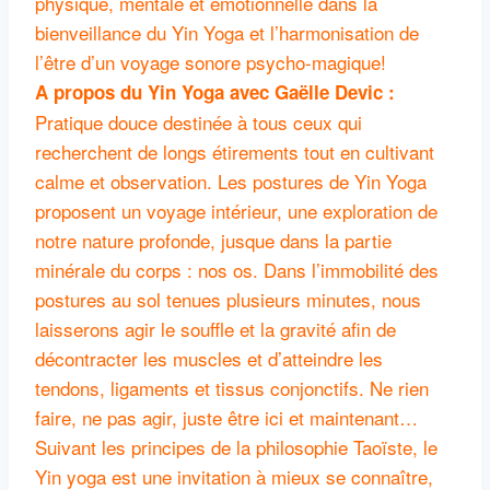
physique, mentale et émotionnelle dans la
bienveillance du Yin Yoga et l’harmonisation de
l’être d’un voyage sonore psycho-magique!
A propos du Yin Yoga avec Gaëlle Devic :
Pratique douce destinée à tous ceux qui
recherchent de longs étirements tout en cultivant
calme et observation. Les postures de Yin Yoga
proposent un voyage intérieur, une exploration de
notre nature profonde, jusque dans la partie
minérale du corps : nos os. Dans l’immobilité des
postures au sol tenues plusieurs minutes, nous
laisserons agir le souffle et la gravité afin de
décontracter les muscles et d’atteindre les
tendons, ligaments et tissus conjonctifs. Ne rien
faire, ne pas agir, juste être ici et maintenant…
Suivant les principes de la philosophie Taoïste, le
Yin yoga est une invitation à mieux se connaître,