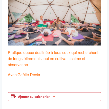
Pratique douce destinée à tous ceux qui recherchent
de longs étirements tout en cultivant calme et
observation.
Avec Gaëlle Devic
Ajouter au calendrier