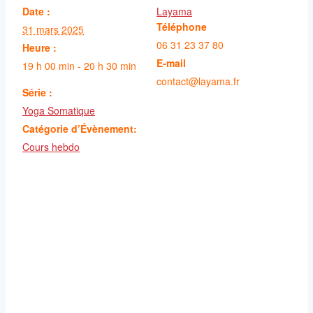
Date :
Layama
Téléphone
31 mars 2025
06 31 23 37 80
Heure :
E-mail
19 h 00 min - 20 h 30 min
contact@layama.fr
Série :
Yoga Somatique
Catégorie d’Évènement:
Cours hebdo