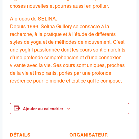
choses nouvelles et pourras aussi en profiter.
A propos de SELINA:
Depuis 1996, Selina Gullery se consacre à la
recherche, à la pratique et à l’étude de différents
styles de yoga et de méthodes de mouvement. C’est
une yogini passionnée dont les cours sont empreints
d’une profonde compréhension et d’une connexion
vivante avec la vie. Ses cours sont uniques, proches
de la vie et inspirants, portés par une profonde
révérence pour le monde et tout ce qui le compose.
Ajouter au calendrier
DÉTAILS
ORGANISATEUR