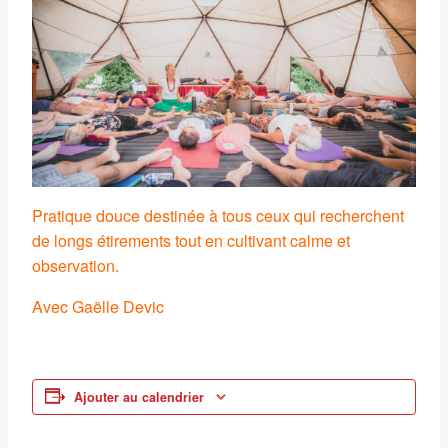
Pratique douce destinée à tous ceux qui recherchent
de longs étirements tout en cultivant calme et
observation.
Avec Gaëlle Devic
Ajouter au calendrier