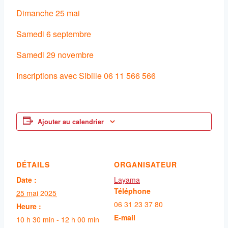
Dimanche 25 mai
Samedi 6 septembre
Samedi 29 novembre
Inscriptions avec Sibille 06 11 566 566
Ajouter au calendrier
DÉTAILS
ORGANISATEUR
Date :
Layama
Téléphone
25 mai 2025
06 31 23 37 80
Heure :
E-mail
10 h 30 min - 12 h 00 min