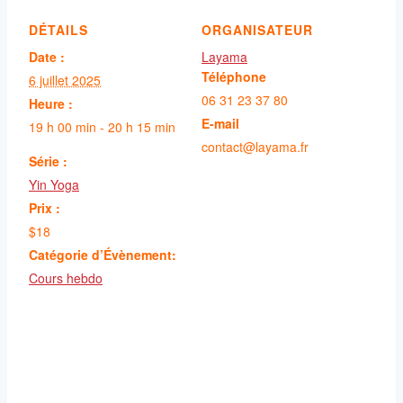
DÉTAILS
ORGANISATEUR
Date :
Layama
Téléphone
6 juillet 2025
06 31 23 37 80
Heure :
E-mail
19 h 00 min - 20 h 15 min
contact@layama.fr
Série :
Yin Yoga
Prix :
$18
Catégorie d’Évènement:
Cours hebdo