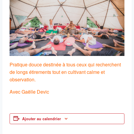
Pratique douce destinée à tous ceux qui recherchent
de longs étirements tout en cultivant calme et
observation.
Avec Gaëlle Devic
Ajouter au calendrier