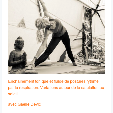
Enchaînement tonique et fluide de postures rythmé
par la respiration. Variations autour de la salutation au
soleil
avec Gaëlle Devic