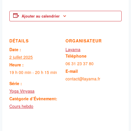
Ajouter au calendrier
DÉTAILS
ORGANISATEUR
Date :
Layama
Téléphone
2 juillet 2025
06 31 23 37 80
Heure :
E-mail
19 h 00 min - 20 h 15 min
contact@layama.fr
Série :
Yoga Vinyasa
Catégorie d’Évènement:
Cours hebdo