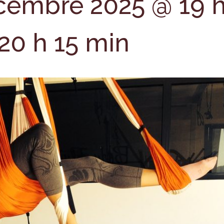
cembre 2025 @ 19 
20 h 15 min