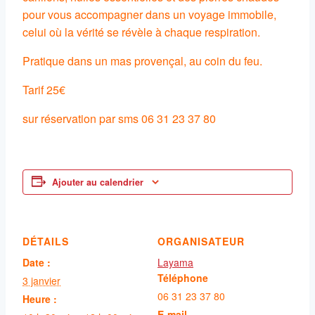
pour vous accompagner dans un voyage immobile,
celui où la vérité se révèle à chaque respiration.
Pratique dans un mas provençal, au coin du feu.
Tarif 25€
sur réservation par sms 06 31 23 37 80
Ajouter au calendrier
DÉTAILS
ORGANISATEUR
Date :
Layama
Téléphone
3 janvier
06 31 23 37 80
Heure :
E-mail