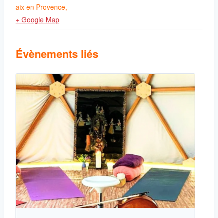
aix en Provence
,
+ Google Map
Évènements liés