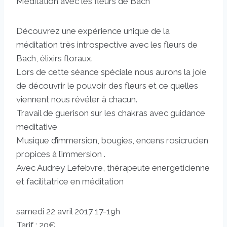
Méditation avec les fleurs de Bach
Découvrez une expérience unique de la
méditation très introspective avec les fleurs de
Bach, élixirs floraux.
Lors de cette séance spéciale nous aurons la joie
de découvrir le pouvoir des fleurs et ce quelles
viennent nous révéler à chacun.
Travail de guerison sur les chakras avec guidance
meditative
Musique d’immersion, bougies, encens rosicrucien
propices à l’immersion .
Avec Audrey Lefebvre, thérapeute energeticienne
et facilitatrice en méditation
samedi 22 avril 2017 17-19h
Tarif : 20€