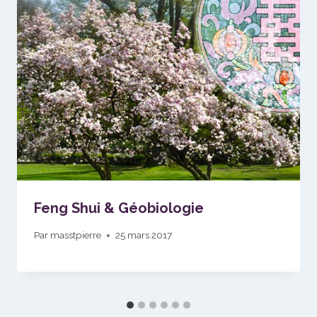
Feng Shui & Géobiologie
Par
masstpierre
25 mars 2017