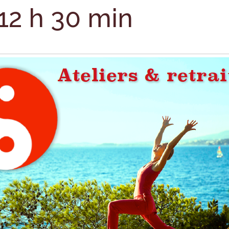
12 h 30 min