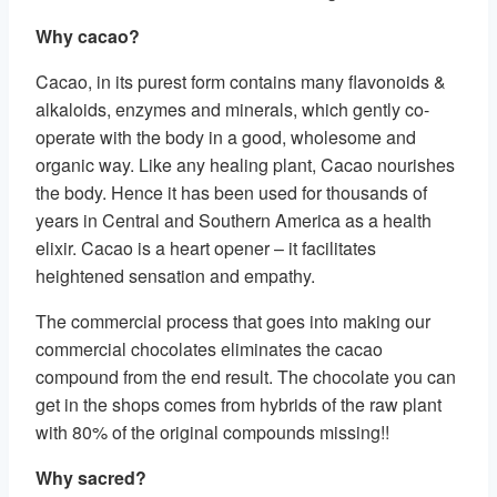
Why cacao?
Cacao, in its purest form contains many flavonoids &
alkaloids, enzymes and minerals, which gently co-
operate with the body in a good, wholesome and
organic way. Like any healing plant, Cacao nourishes
the body. Hence it has been used for thousands of
years in Central and Southern America as a health
elixir. Cacao is a heart opener – it facilitates
heightened sensation and empathy.
The commercial process that goes into making our
commercial chocolates eliminates the cacao
compound from the end result. The chocolate you can
get in the shops comes from hybrids of the raw plant
with 80% of the original compounds missing!!
Why sacred?