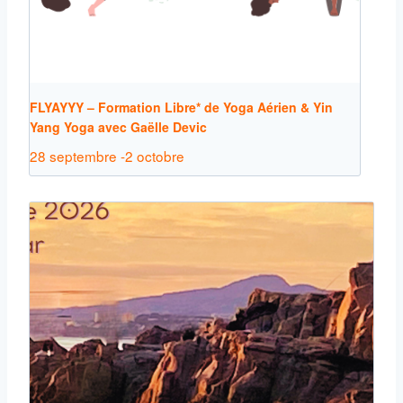
FLYAYYY – Formation Libre* de Yoga Aérien & Yin
Yang Yoga avec Gaëlle Devic
28 septembre
-
2 octobre