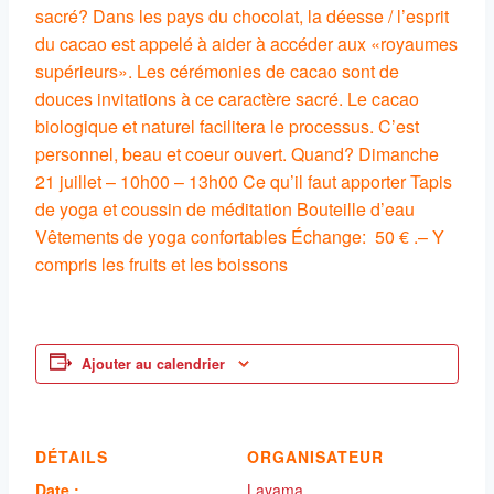
sacré? Dans les pays du chocolat, la déesse / l’esprit
du cacao est appelé à aider à accéder aux «royaumes
supérieurs». Les cérémonies de cacao sont de
douces invitations à ce caractère sacré. Le cacao
biologique et naturel facilitera le processus. C’est
personnel, beau et coeur ouvert. Quand? Dimanche
21 juillet – 10h00 – 13h00 Ce qu’il faut apporter Tapis
de yoga et coussin de méditation Bouteille d’eau
Vêtements de yoga confortables Échange: 50 € .– Y
compris les fruits et les boissons
Ajouter au calendrier
DÉTAILS
ORGANISATEUR
Date :
Layama