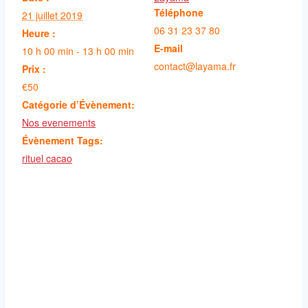
Téléphone
21 juillet 2019
06 31 23 37 80
Heure :
E-mail
10 h 00 min - 13 h 00 min
contact@layama.fr
Prix :
€50
Catégorie d’Évènement:
Nos evenements
Évènement Tags:
rituel cacao