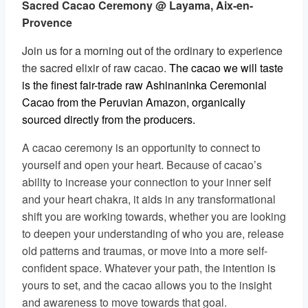
Sacred Cacao Ceremony @ Layama, Aix-en-
Provence
Join us for a morning out of the ordinary to experience
the sacred elixir of raw cacao.
The cacao we will taste
is the finest fair-trade raw Ashinaninka Ceremonial
Cacao from the Peruvian Amazon, organically
sourced directly from the producers.
A cacao ceremony is an opportunity to connect to
yourself and open your heart. Because of cacao’s
ability to increase your connection to your inner self
and your heart chakra, it aids in any transformational
shift you are working towards, whether you are looking
to deepen your understanding of who you are, release
old patterns and traumas, or move into a more self-
confident space. Whatever your path, the intention is
yours to set, and the cacao allows you to the insight
and awareness to move towards that goal.