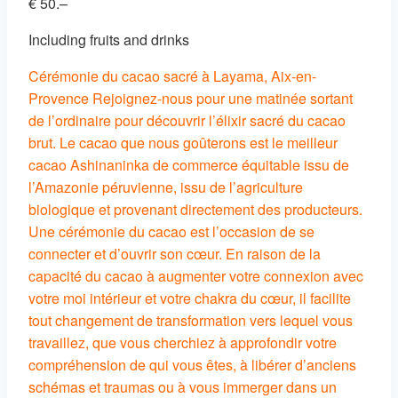
€
50.–
Including fruits and drinks
Cérémonie du cacao sacré à Layama, Aix-en-
Provence Rejoignez-nous pour une matinée sortant
de l’ordinaire pour découvrir l’élixir sacré du cacao
brut. Le cacao que nous goûterons est le meilleur
cacao Ashinaninka de commerce équitable issu de
l’Amazonie péruvienne, issu de l’agriculture
biologique et provenant directement des producteurs.
Une cérémonie du cacao est l’occasion de se
connecter et d’ouvrir son cœur. En raison de la
capacité du cacao à augmenter votre connexion avec
votre moi intérieur et votre chakra du cœur, il facilite
tout changement de transformation vers lequel vous
travaillez, que vous cherchiez à approfondir votre
compréhension de qui vous êtes, à libérer d’anciens
schémas et traumas ou à vous immerger dans un