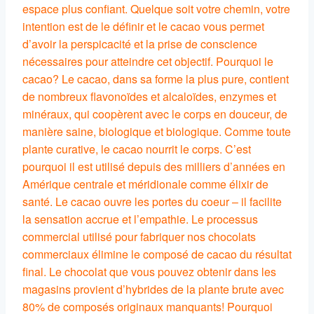
espace plus confiant. Quelque soit votre chemin, votre
intention est de le définir et le cacao vous permet
d’avoir la perspicacité et la prise de conscience
nécessaires pour atteindre cet objectif. Pourquoi le
cacao? Le cacao, dans sa forme la plus pure, contient
de nombreux flavonoïdes et alcaloïdes, enzymes et
minéraux, qui coopèrent avec le corps en douceur, de
manière saine, biologique et biologique. Comme toute
plante curative, le cacao nourrit le corps. C’est
pourquoi il est utilisé depuis des milliers d’années en
Amérique centrale et méridionale comme élixir de
santé. Le cacao ouvre les portes du coeur – il facilite
la sensation accrue et l’empathie. Le processus
commercial utilisé pour fabriquer nos chocolats
commerciaux élimine le composé de cacao du résultat
final. Le chocolat que vous pouvez obtenir dans les
magasins provient d’hybrides de la plante brute avec
80% de composés originaux manquants! Pourquoi