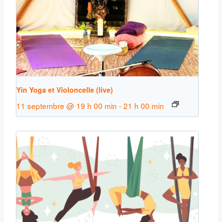
Yin Yoga et Violoncelle (live)
11 septembre @ 19 h 00 min
-
21 h 00 min