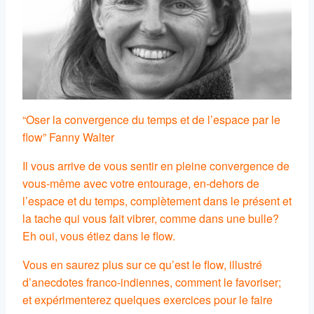
“Oser la convergence du temps et de l’espace par le
flow” Fanny Walter
Il vous arrive de vous sentir en pleine convergence de
vous-même avec votre entourage, en-dehors de
l’espace et du temps, complètement dans le présent et
la tache qui vous fait vibrer, comme dans une bulle?
Eh oui, vous étiez dans le flow.
Vous en saurez plus sur ce qu’est le flow, illustré
d’anecdotes franco-indiennes, comment le favoriser;
et expérimenterez quelques exercices pour le faire