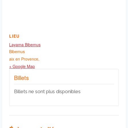
LIEU
Layama Bibemus
Bibemus
aix en Provence
,
+ Google Map
Billets
Billets ne sont plus disponibles