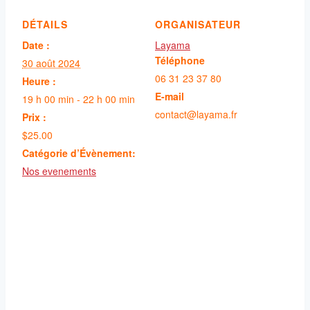
DÉTAILS
ORGANISATEUR
Date :
Layama
Téléphone
30 août 2024
06 31 23 37 80
Heure :
E-mail
19 h 00 min - 22 h 00 min
contact@layama.fr
Prix :
$25.00
Catégorie d’Évènement:
Nos evenements