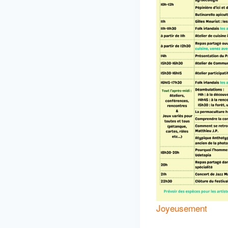
Joyeusement