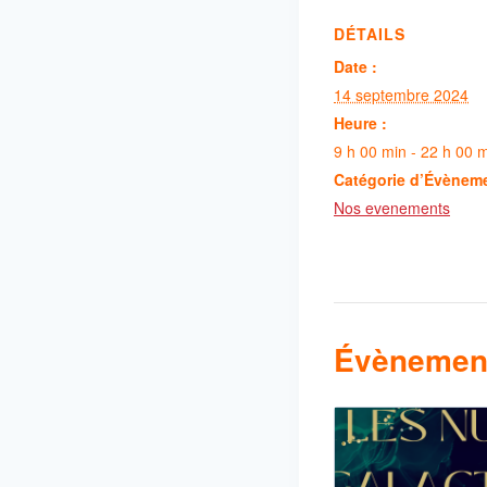
DÉTAILS
Date :
14 septembre 2024
Heure :
9 h 00 min - 22 h 00 
Catégorie d’Évènem
Nos evenements
Évènement