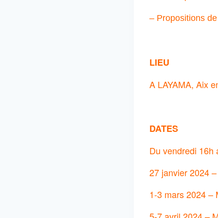
– Propositions de 
LIEU
A LAYAMA, Aix en
DATES
Du vendredi 16h
27 janvier 2024 –
1-3 mars 2024 – 
5-7 avril 2024 – 