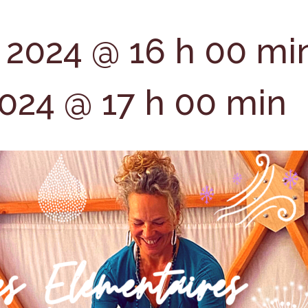
l 2024 @ 16 h 00 mi
2024 @ 17 h 00 min