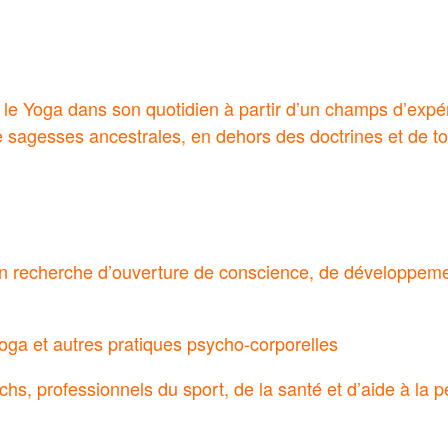
er le Yoga dans son quotidien à partir d’un champs d’expé
 sagesses ancestrales, en dehors des doctrines et de t
n recherche d’ouverture de conscience, de développeme
ga et autres pratiques psycho-corporelles
hs, professionnels du sport, de la santé et d’aide à la 