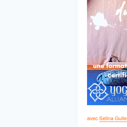
avec
Selina Gulle