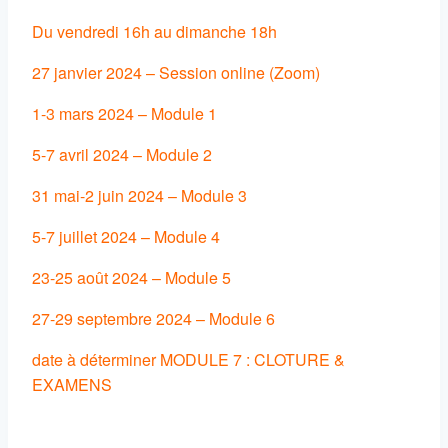
Du vendredi 16h au dimanche 18h
27 janvier 2024 – Session online (Zoom)
1-3 mars 2024 – Module 1
5-7 avril 2024 – Module 2
31 mai-2 juin 2024 – Module 3
5-7 juillet 2024 – Module 4
23-25 août 2024 – Module 5
27-29 septembre 2024 – Module 6
date à déterminer MODULE 7 : CLOTURE &
EXAMENS