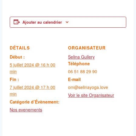
Ajouter au calendrier
DÉTAILS
ORGANISATEUR
Début :
Selina Gullery
Téléphone
5 juillet 2024 @ 16 h 00
min
06 51 88 29 90
Fin :
E-mail
7 juillet 2024 @ 17 h 00
om@selinayoga.love
min
Voir le site Organisateur
Catégorie d’Évènement:
Nos evenements