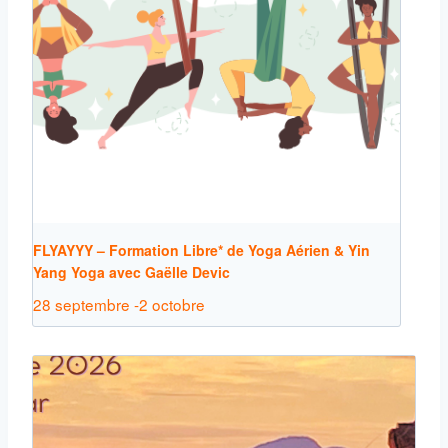
FLYAYYY – Formation Libre* de Yoga Aérien & Yin
Yang Yoga avec Gaëlle Devic
28 septembre
-
2 octobre