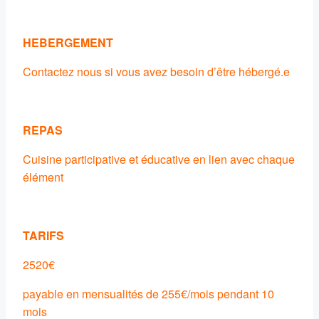
HEBERGEMENT
Contactez nous si vous avez besoin d’être hébergé.e
REPAS
Cuisine participative et éducative en lien avec chaque
élément
TARIFS
2520€
payable en mensualités de 255€/mois pendant 10
mois