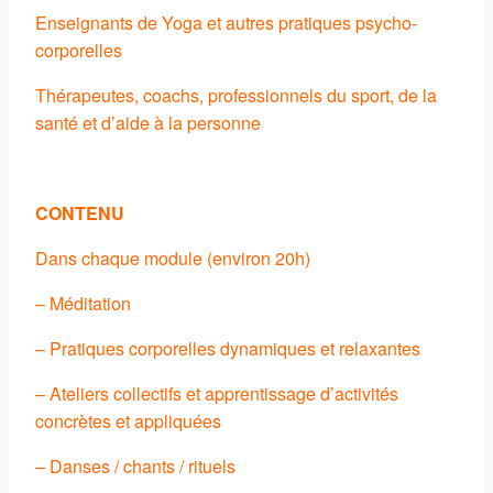
Enseignants de Yoga et autres pratiques psycho-
corporelles
Thérapeutes, coachs, professionnels du sport, de la
santé et d’aide à la personne
CONTENU
Dans chaque module (environ 20h)
– Méditation
– Pratiques corporelles dynamiques et relaxantes
– Ateliers collectifs et apprentissage d’activités
concrètes et appliquées
– Danses / chants / rituels