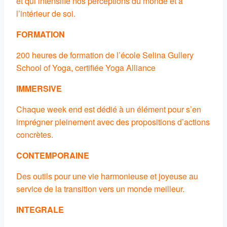
et qui intensifie nos perceptions du monde et à
l’intérieur de soi.
FORMATION
200 heures de formation de l’école Selina Gullery
School of Yoga, certifiée Yoga Alliance
IMMERSIVE
Chaque week end est dédié à un élément pour s’en
imprégner pleinement avec des propositions d’actions
concrètes.
CONTEMPORAINE
Des outils pour une vie harmonieuse et joyeuse au
service de la transition vers un monde meilleur.
INTEGRALE