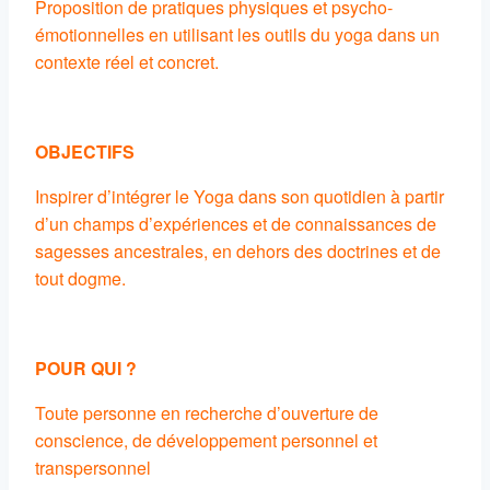
Proposition de pratiques physiques et psycho-
émotionnelles en utilisant les outils du yoga dans un
contexte réel et concret.
OBJECTIFS
Inspirer d’intégrer le Yoga dans son quotidien à partir
d’un champs d’expériences et de connaissances de
sagesses ancestrales, en dehors des doctrines et de
tout dogme.
POUR QUI ?
Toute personne en recherche d’ouverture de
conscience, de développement personnel et
transpersonnel