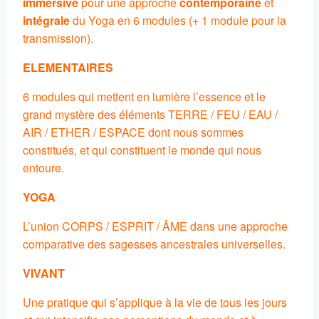
immersive
pour une approche
contemporaine
et
intégrale
du Yoga en 6 modules (+ 1 module pour la
transmission).
ELEMENTAIRES
6 modules qui mettent en lumière l’essence et le
grand mystère des éléments TERRE / FEU / EAU /
AIR / ETHER / ESPACE dont nous sommes
constitués, et qui constituent le monde qui nous
entoure.
YOGA
L’union CORPS / ESPRIT / ÂME dans une approche
comparative des sagesses ancestrales universelles.
VIVANT
Une pratique qui s’applique à la vie de tous les jours