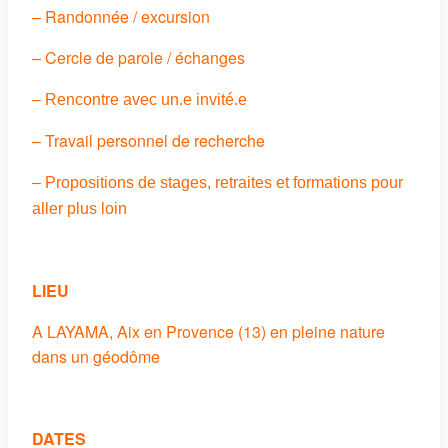
– Randonnée / excursion
– Cercle de parole / échanges
– Rencontre avec un.e invité.e
– Travail personnel de recherche
– Propositions de stages, retraites et formations pour
aller plus loin
LIEU
A LAYAMA, Aix en Provence (13) en pleine nature
dans un géodôme
DATES