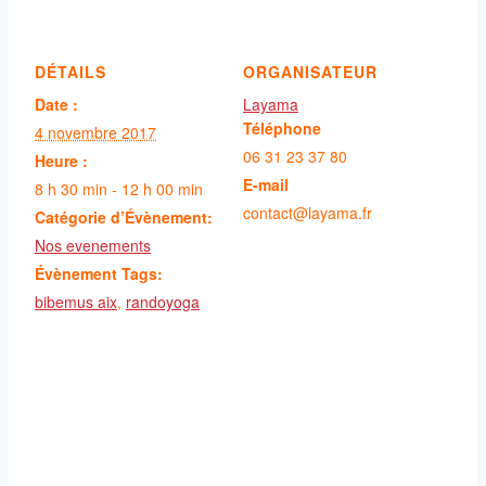
DÉTAILS
ORGANISATEUR
Date :
Layama
Téléphone
4 novembre 2017
06 31 23 37 80
Heure :
E-mail
8 h 30 min - 12 h 00 min
contact@layama.fr
Catégorie d’Évènement:
Nos evenements
Évènement Tags:
bibemus aix
,
randoyoga