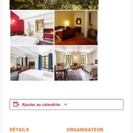
Ajouter au calendrier
DÉTAILS
ORGANISATEUR