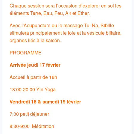
Chaque session sera l’occasion d’explorer en soi les
éléments Terre, Eau, Feu, Air et Ether.
Avec l’Acupuncture ou le massage Tui Na, Sibille
stimulera principalement le foie et la vésicule biliaire,
organes liés à la saison.
PROGRAMME
Arrivée jeudi 17 février
Accueil à partir de 16h
18:00-20:00 Yin Yoga
Vendredi 18 & samedi 19 février
7:30 petit déjeuner
8:30-9:00 Méditation