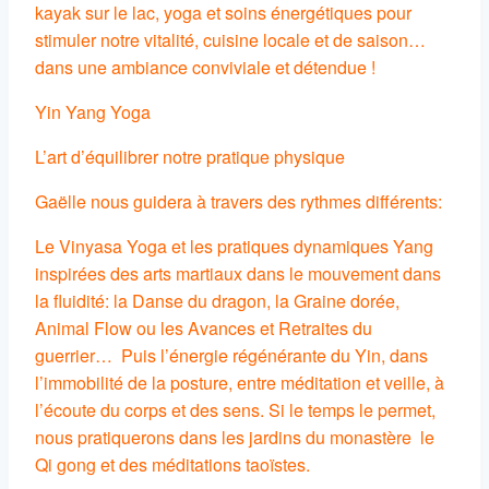
kayak sur le lac, yoga et soins énergétiques pour
stimuler notre vitalité, cuisine locale et de saison…
dans une ambiance conviviale et détendue !
Yin Yang Yoga
L’art d’équilibrer notre pratique physique
Gaëlle nous guidera à travers des rythmes différents:
Le Vinyasa Yoga et les pratiques dynamiques Yang
inspirées des arts martiaux dans le mouvement dans
la fluidité: la Danse du dragon, la Graine dorée,
Animal Flow ou les Avances et Retraites du
guerrier… Puis l’énergie régénérante du Yin, dans
l’immobilité de la posture, entre méditation et veille, à
l’écoute du corps et des sens. Si le temps le permet,
nous pratiquerons dans les jardins du monastère le
Qi gong et des méditations taoïstes.