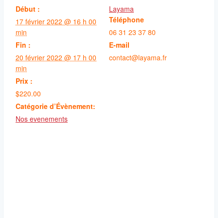
Début :
Layama
Téléphone
17 février 2022 @ 16 h 00
min
06 31 23 37 80
Fin :
E-mail
20 février 2022 @ 17 h 00
contact@layama.fr
min
Prix :
$220.00
Catégorie d’Évènement:
Nos evenements