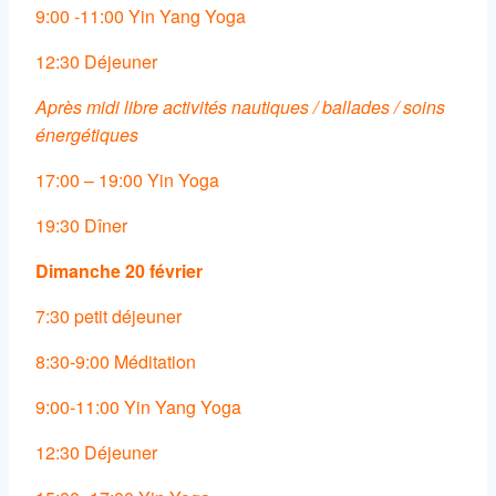
9:00 -11:00 Yin Yang Yoga
12:30 Déjeuner
Après midi libre activités nautiques / ballades / soins
énergétiques
17:00 – 19:00 Yin Yoga
19:30 Dîner
Dimanche 20 février
7:30 petit déjeuner
8:30-9:00 Méditation
9:00-11:00 Yin Yang Yoga
12:30 Déjeuner