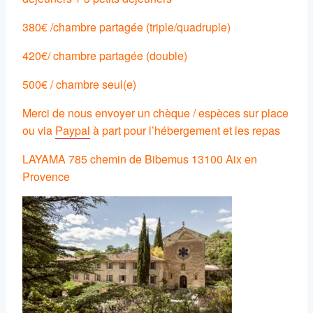
380€ /chambre partagée (triple/quadruple)
420€/ chambre partagée (double)
500€ / chambre seul(e)
Merci de nous envoyer un chèque / espèces sur place
ou via
Paypal
à part pour l’hébergement et les repas
LAYAMA 785 chemin de Bibemus 13100 Aix en
Provence