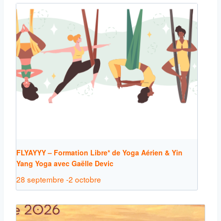
FLYAYYY – Formation Libre* de Yoga Aérien & Yin
Yang Yoga avec Gaëlle Devic
28 septembre
-
2 octobre