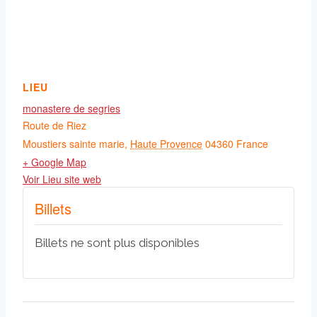
LIEU
monastere de segries
Route de Riez
Moustiers sainte marie
,
Haute Provence
04360
France
+ Google Map
Voir Lieu site web
Billets
Billets ne sont plus disponibles