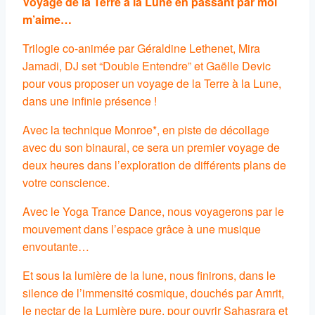
Voyage de la Terre à la Lune en passant par moi
m’aime…
Trilogie co-animée par Géraldine Lethenet, Mira
Jamadi, DJ set “Double Entendre” et Gaëlle Devic
pour vous proposer un voyage de la Terre à la Lune,
dans une infinie présence !
Avec la technique Monroe*, en piste de décollage
avec du son binaural, ce sera un premier voyage de
deux heures dans l’exploration de différents plans de
votre conscience.
Avec le Yoga Trance Dance, nous voyagerons par le
mouvement dans l’espace grâce à une musique
envoutante…
Et sous la lumière de la lune, nous finirons, dans le
silence de l’immensité cosmique, douchés par Amrit,
le nectar de la Lumière pure, pour ouvrir Sahasrara et