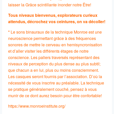
laisser la Grâce scintillante inonder notre Être!
Tous niveaux bienvenus, explorateurs curieux
attendus, décrochez vos ceintures, on va décoller!
*
Le sons binauraux de la technique Monroe est une
neuroscience permettant grâce à des fréquences
sonores de mettre le cerveau en hemisyncronisation
et d’aller visiter les différents étages de notre
conscience. Les paliers traversés représentant des
niveaux de perception du plus dense au plus subtil;
que chacun a en lui, plus ou moins consciemment.
Les casques seront fournis par l’association. D’où la
nécessité de vous inscrire au préalable. La technique
se pratique généralement couché, pensez à vous
munir de ce dont aurez besoin pour être confortable!
https://www.monroeinstitute.org/