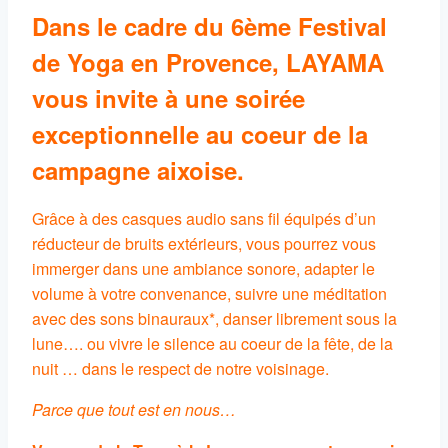
Dans le cadre du 6ème Festival
de Yoga en Provence, LAYAMA
vous invite à une soirée
exceptionnelle au coeur de la
campagne aixoise.
Grâce à des casques audio sans fil équipés d’un
réducteur de bruits extérieurs, vous pourrez vous
immerger dans une ambiance sonore, adapter le
volume à votre convenance, suivre une méditation
avec des sons binauraux*, danser librement sous la
lune…. ou vivre le silence au coeur de la fête, de la
nuit … dans le respect de notre voisinage.
Parce que tout est en nous…