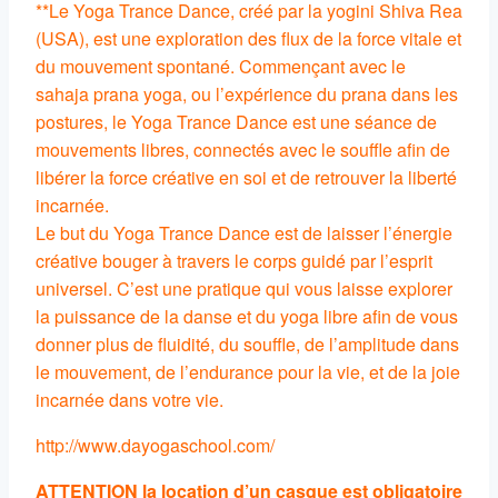
**Le Yoga Trance Dance, créé par la yogini Shiva Rea
(USA), est une exploration des flux de la force vitale et
du mouvement spontané. Commençant avec le
sahaja prana yoga, ou l’expérience du prana dans les
postures, le Yoga Trance Dance est une séance de
mouvements libres, connectés avec le souffle afin de
libérer la force créative en soi et de retrouver la liberté
incarnée.
Le but du Yoga Trance Dance est de laisser l’énergie
créative bouger à travers le corps guidé par l’esprit
universel. C’est une pratique qui vous laisse explorer
la puissance de la danse et du yoga libre afin de vous
donner plus de fluidité, du souffle, de l’amplitude dans
le mouvement, de l’endurance pour la vie, et de la joie
incarnée dans votre vie.
http://www.dayogaschool.com/
ATTENTION la location d’un casque est obligatoire