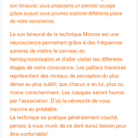
son binaural, vous proposera un premier voyage
grâce auquel vous pourrez explorer différents plans
de votre conscience.
Le son bineural de la technique Monroe est une
neuroscience permettant grâce à des fréquences
sonores de mettre le cerveau en
hemisyncronisation et d’aller visiter les différents
étages de notre conscience. Les palliers traversés
représentant des niveaux de perception du plus
dense au plus subtil; que chacun a en lui, plus ou
moins consciemment. Les casques seront fournis
par l’association. D’où la nécessité de vous
inscrire au préalable.
La technique se pratique généralement couché,
pensez à vous munir de ce dont aurez besoin pour
être confortable!