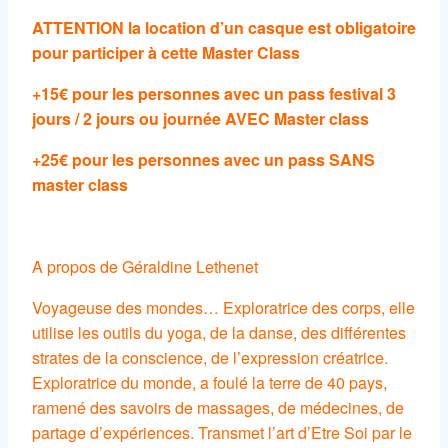
ATTENTION la location d’un casque est obligatoire
pour participer à cette Master Class
+15€ pour les personnes avec un pass festival 3
jours / 2 jours ou journée AVEC Master class
+25
€ pour les personnes avec un pass SANS
master class
A propos de Géraldine Lethenet
Voyageuse des mondes… Exploratrice des corps, elle
utilise les outils du yoga, de la danse, des différentes
strates de la conscience, de l’expression créatrice.
Exploratrice du monde, a foulé la terre de 40 pays,
ramené des savoirs de massages, de médecines, de
partage d’expériences. Transmet l’art d’Etre Soi par le