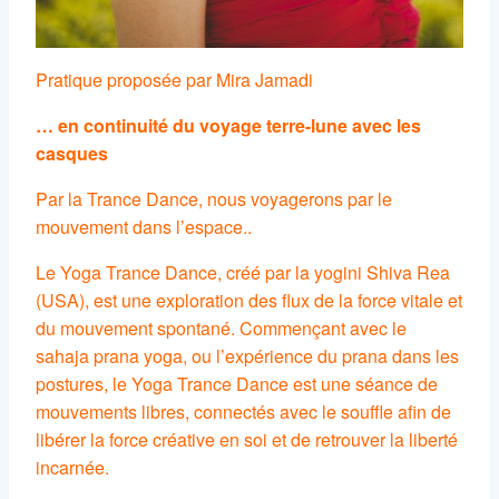
Pratique proposée par Mira Jamadi
… en continuité du voyage terre-lune avec les
casques
Par la Trance Dance, nous voyagerons par le
mouvement dans l’espace..
Le Yoga Trance Dance, créé par la yogini Shiva Rea
(USA), est une exploration des flux de la force vitale et
du mouvement spontané. Commençant avec le
sahaja prana yoga, ou l’expérience du prana dans les
postures, le Yoga Trance Dance est une séance de
mouvements libres, connectés avec le souffle afin de
libérer la force créative en soi et de retrouver la liberté
incarnée.