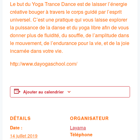
Le but du Yoga Trance Dance est de laisser l’énergie
créative bouger à travers le corps guidé par l’esprit
universel. C’est une pratique qui vous laisse explorer
la puissance de la danse et du yoga libre afin de vous
donner plus de fluidité, du souffle, de l’amplitude dans
le mouvement, de l’endurance pour la vie, et de la joie
incarnée dans votre vie.
http://www.dayogaschool.com/
Ajouter au calendrier
DÉTAILS
ORGANISATEUR
Date :
Layama
Téléphone
14 juillet 2019