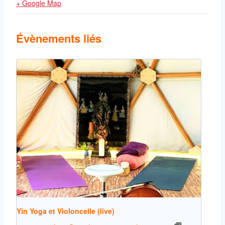
+ Google Map
Évènements liés
Yin Yoga et Violoncelle (live)