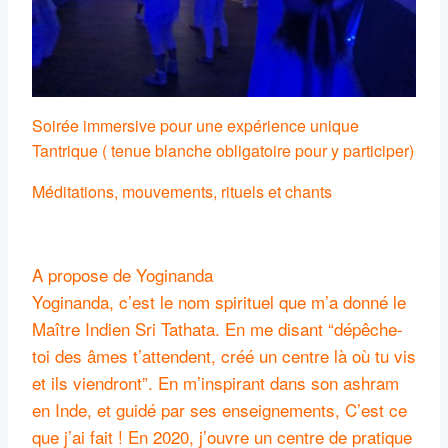
Soirée immersive pour une expérience unique
Tantrique ( tenue blanche obligatoire pour y participer)
Méditations, mouvements, rituels et chants
A propose de Yoginanda
Yoginanda, c’est le nom spirituel que m’a donné le
Maître Indien Sri Tathata. En me disant “dépêche-
toi des âmes t’attendent, créé un centre là où tu vis
et ils viendront”. En m’inspirant dans son ashram
en Inde, et guidé par ses enseignements, C’est ce
que j’ai fait ! En 2020, j’ouvre un centre de pratique