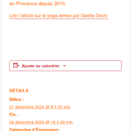
en Provence depuis 2010.
Lire l’article sur le yoga aérien par Gaelle Devic
Ajouter au calendrier
DÉTAILS
Début :
21 décembre 2024 @ 8 h 00 min
Fin :
24 décembre 2024 @ 18 h 00 min
Catégories d’Évènement: