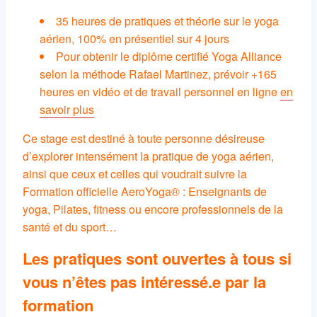
35 heures de pratiques et théorie sur le yoga
aérien, 100% en présentiel sur 4 jours
Pour obtenir le diplôme certifié Yoga Alliance
selon la méthode Rafael Martinez, prévoir +165
heures en vidéo et de travail personnel en ligne
en
savoir plus
Ce stage est destiné à toute personne désireuse
d’explorer intensément la pratique de yoga aérien,
ainsi que ceux et celles qui voudrait suivre la
Formation officielle AeroYoga® : Enseignants de
yoga, Pilates, fitness ou encore professionnels de la
santé et du sport…
Les pratiques sont ouvertes à tous si
vous n’êtes pas intéressé.e par la
formation