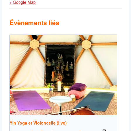
+ Google Map
Évènements liés
Yin Yoga et Violoncelle (live)