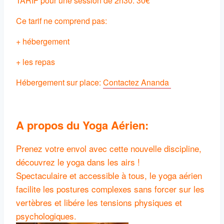
TARIF pour une session de 2h30: 30€
Ce tarif ne comprend pas:
+ hébergement
+ les repas
Hébergement sur place:
Contactez Ananda
A propos du Yoga Aérien:
Prenez votre envol avec cette nouvelle discipline,
découvrez le yoga dans les airs !
Spectaculaire et accessible à tous, le yoga aérien
facilite les postures complexes sans forcer sur les
vertèbres et libére les tensions physiques et
psychologiques.