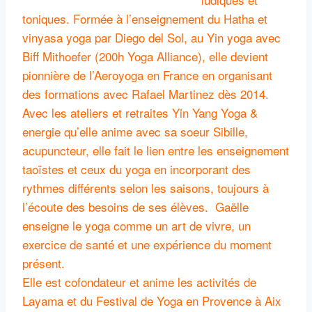
toniques. Formée à l’enseignement du Hatha et
vinyasa yoga par Diego del Sol, au Yin yoga avec
Biff Mithoefer (200h Yoga Alliance), elle devient
pionnière de l’Aeroyoga en France en organisant
des formations avec Rafael Martinez dès 2014.
Avec les ateliers et retraites Yin Yang Yoga &
energie qu’elle anime avec sa soeur Sibille,
acupuncteur, elle fait le lien entre les enseignement
taoïstes et ceux du yoga en incorporant des
rythmes différents selon les saisons, toujours à
l’écoute des besoins de ses élèves. Gaëlle
enseigne le yoga comme un art de vivre, un
exercice de santé et une expérience du moment
présent.
Elle est cofondateur et anime les activités de
Layama et du Festival de Yoga en Provence à Aix