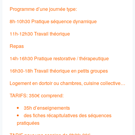
Programme d’une journée type:
8h-10h30 Pratique séquence dynamique
11h-12h30 Travail théorique
Repas
14h-16h30 Pratique restorative / thérapeutique
16h30-18h Travail théorique en petits groupes
Logement en dortoir ou chambres, cuisine collective…
TARIFS: 350€ comprend:
35h d’enseignements
des fiches récapitulatives des séquences
pratiquées