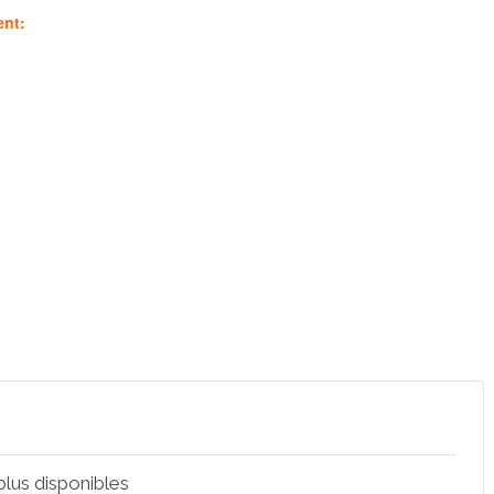
ent:
 plus disponibles