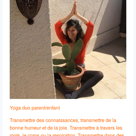
Yoga duo parent/enfant
Transmettre des connaissances, transmettre de la
bonne humeur et de la joie. Transmettre à travers les
mots, le corps ou la respiration. Transmettre dans des