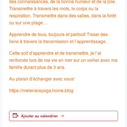
des connaissances, de la bonne humeur et de la joie.
Transmettre à travers les mots, le corps ou la
respiration. Transmettre dans des salles, dans la forêt
ou sur une plage…
Apprendre de tous, toujours et partout! Tisser des
liens à travers la transmission et l’apprentissage.
Cette soif d’apprendre et de transmettre, je l’ai
renforcée lors de ma vie en mer sur un voilier avec ma
famille durant plus de 3 ans.
Au plaisir d’échanger avec vous!
https://melenarayoga.home.blog
Ajouter au calendrier