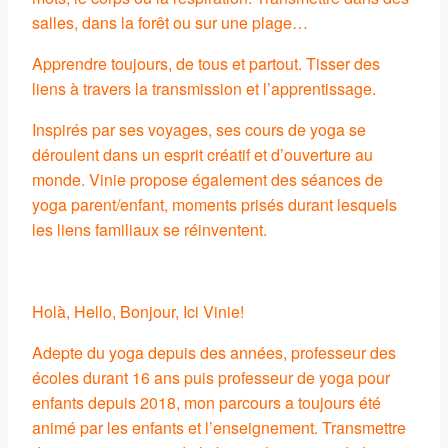
salles, dans la forêt ou sur une plage…
Apprendre toujours, de tous et partout. Tisser des
liens à travers la transmission et l’apprentissage.
Inspirés par ses voyages, ses cours de yoga se
déroulent dans un esprit créatif et d’ouverture au
monde. Vinie propose également des séances de
yoga parent/enfant, moments prisés durant lesquels
les liens familiaux se réinventent.
Holà, Hello, Bonjour, Ici Vinie!
Adepte du yoga depuis des années, professeur des
écoles durant 16 ans puis professeur de yoga pour
enfants depuis 2018, mon parcours a toujours été
animé par les enfants et l’enseignement. Transmettre