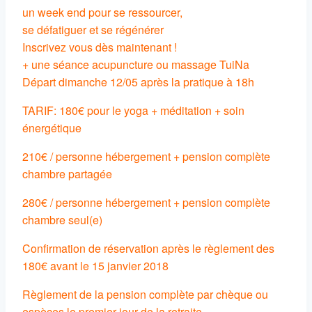
un week end pour se ressourcer,
se défatiguer et se régénérer
Inscrivez vous dès maintenant !
+ une séance acupuncture ou massage TuiNa
Départ dimanche 12/05 après la pratique à 18h
TARIF: 180€ pour le yoga + méditation + soin
énergétique
210€ / personne hébergement + pension complète
chambre partagée
280€ / personne hébergement + pension complète
chambre seul(e)
Confirmation de réservation après le règlement des
180€ avant le 15 janvier 2018
Règlement de la pension complète par chèque ou
espèces le premier jour de la retraite