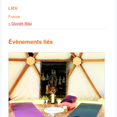
LIEU
France
+ Google Map
Évènements liés