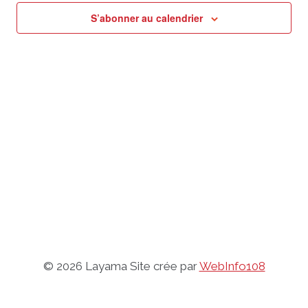
S’abonner au calendrier
© 2026 Layama Site crée par
WebInfo108